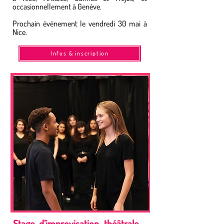
occasionnellement à Genève.
Prochain événement le vendredi 30 mai à
Nice.
Infos & inscription
Stage d’improvisation théâtrale –