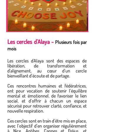
Les cercles d'Alaya -
Plusieurs fois par
mois
Les cercles d'Alaya sont des espaces de
libération, de transformation et
d'alignement, au cœur d’un cercle
bienveillant d’écoute et de partage.
Ces rencontres humaines et fédératrices,
ont pour vocation de soutenir l’équilibre
mental et émotionnel, de favoriser le lien
social, et d’offrir à chacun un espace
sécurisé pour retrouver clarté, confiance, et
nouvelle respiration.
Ces cercles sont en train d’être mis en place,
avec l’objectif d’en organiser régulièrement
à Nice, Antibes, Cannes et Fréjus, et