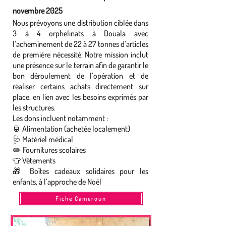
novembre 2025
Nous prévoyons une distribution ciblée dans
3 à 4 orphelinats à Douala avec
l’acheminement de 22 à 27 tonnes d’articles
de première nécessité.
Notre mission inclut
une présence sur le terrain afin de garantir le
bon déroulement de l’opération et de
réaliser certains achats directement sur
place, en lien avec les besoins exprimés par
les structures.
Les dons incluent notamment :
🥫 Alimentation (achetée localement)
🩺 Matériel médical
✏️ Fournitures scolaires
👕 Vêtements
🎁 Boîtes cadeaux solidaires pour les
enfants, à l’approche de Noël
Fiche Cameroun