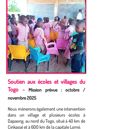
Soutien aux écoles et villages du
Togo -
Mission prévue : octobre /
novembre 2025
Nous mènerons également une intervention
dans un village et plusieurs écoles à
Dapaong, au nord du Togo, situé à 40 km de
Cinkassé et à 600 km de la capitale Lomé.