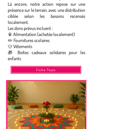
Là encore, notre action repose sur une
présence sur le terrain, avec une distribution
ciblée selon les besoins recensés
localement.
Les dons prévus incluent :
🥫 Alimentation (achetée localement)
✏️ Fournitures scolaires
👕 Vêtements
🎁 Boîtes cadeaux solidaires pour les
enfants
Fiche Togo